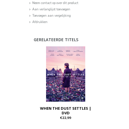
Neem contact op over dit product
Aan verlanglijst toevoegen
Toevoegen aan vergelijking
Afdrukken
GERELATEERDE TITELS
WHEN THE DUST SETTLES |
DVD
€22,99