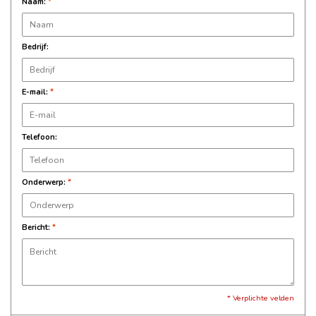
Naam:
*
Bedrijf:
E-mail:
*
Telefoon:
Onderwerp:
*
Bericht:
*
* Verplichte velden