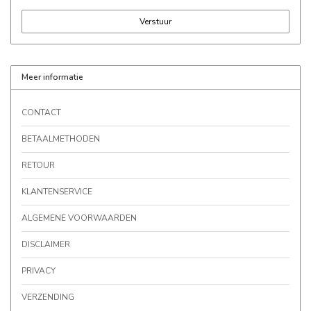
Verstuur
Meer informatie
CONTACT
BETAALMETHODEN
RETOUR
KLANTENSERVICE
ALGEMENE VOORWAARDEN
DISCLAIMER
PRIVACY
VERZENDING