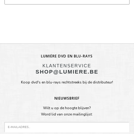
LUMIÈRE DVD EN BLU-RAYS
KLANTENSERVICE
SHOP@LUMIERE.BE
Koop dvd's en blu-rays rechtstreeks bij de distributeur!
NIEUWSBRIEF
Wilt u op de hoogte blijven?
Word lid van onze mailinglijst: