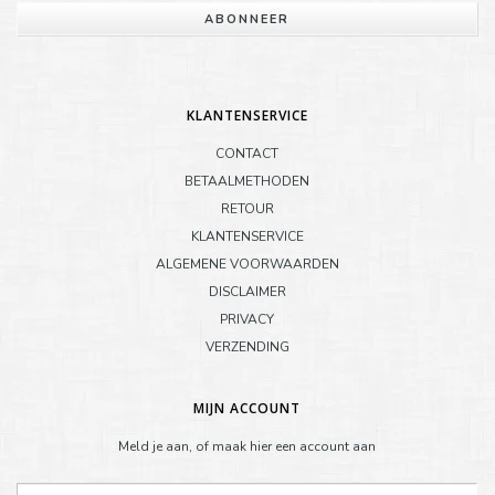
ABONNEER
KLANTENSERVICE
CONTACT
BETAALMETHODEN
RETOUR
KLANTENSERVICE
ALGEMENE VOORWAARDEN
DISCLAIMER
PRIVACY
VERZENDING
MIJN ACCOUNT
Meld je aan, of maak hier een account aan