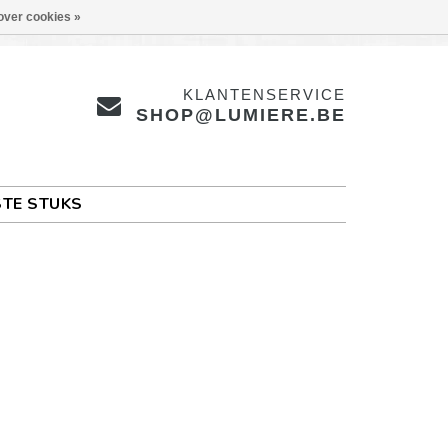
over cookies »
KLANTENSERVICE
SHOP@LUMIERE.BE
TE STUKS