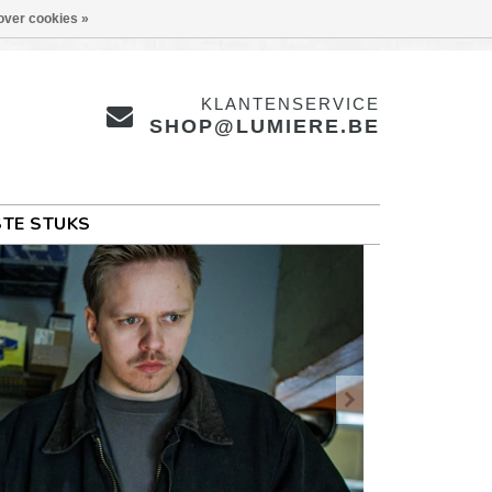
over cookies »
KLANTENSERVICE
SHOP@LUMIERE.BE
TE STUKS