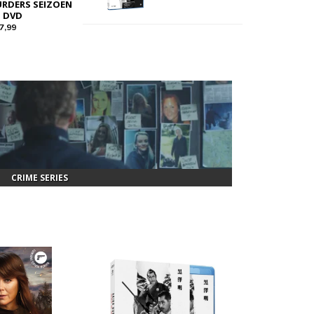
RDERS SEIZOEN
| DVD
7,99
CRIME SERIES