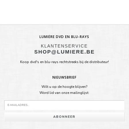
LUMIÈRE DVD EN BLU-RAYS
KLANTENSERVICE
SHOP@LUMIERE.BE
Koop dvd's en blu-rays rechtstreeks bij de distributeur!
NIEUWSBRIEF
Wilt u op de hoogte blijven?
Word lid van onze mailinglijst:
ABONNEER