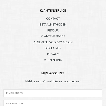
KLANTENSERVICE
CONTACT
BETAALMETHODEN
RETOUR
KLANTENSERVICE
ALGEMENE VOORWAARDEN
DISCLAIMER
PRIVACY
VERZENDING
MIJN ACCOUNT
Meld je aan, of maak hier een account aan