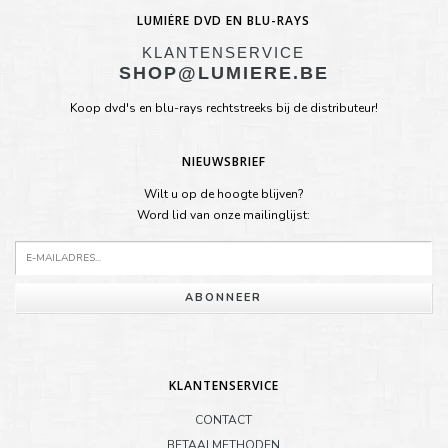
LUMIÈRE DVD EN BLU-RAYS
KLANTENSERVICE
SHOP@LUMIERE.BE
Koop dvd's en blu-rays rechtstreeks bij de distributeur!
NIEUWSBRIEF
Wilt u op de hoogte blijven?
Word lid van onze mailinglijst:
ABONNEER
KLANTENSERVICE
CONTACT
BETAALMETHODEN