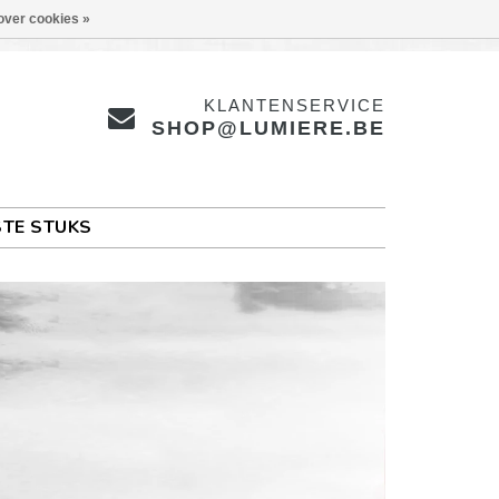
over cookies »
KLANTENSERVICE
SHOP@LUMIERE.BE
TE STUKS