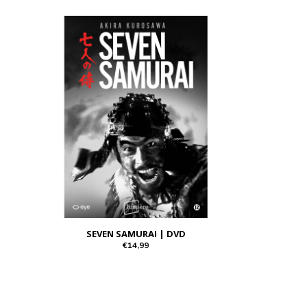
SEVEN SAMURAI | DVD
€14,99