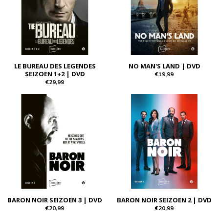
LE BUREAU DES LEGENDES
NO MAN'S LAND | DVD
SEIZOEN 1+2 | DVD
€19,99
€29,99
BARON NOIR SEIZOEN 3 | DVD
BARON NOIR SEIZOEN 2 | DVD
€20,99
€20,99