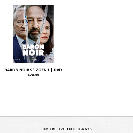
BARON NOIR SEIZOEN 1 | DVD
€20,99
LUMIÈRE DVD EN BLU-RAYS