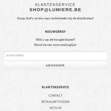
KLANTENSERVICE
SHOP@LUMIERE.BE
Koop dvd's en blu-rays rechtstreeks bij de distributeur!
NIEUWSBRIEF
Wilt u op de hoogte blijven?
Word lid van onze mailinglijst:
ABONNEER
KLANTENSERVICE
CONTACT
BETAALMETHODEN
RETOUR