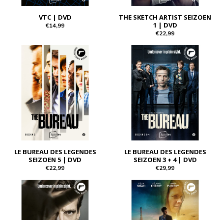
VTC | DVD
THE SKETCH ARTIST SEIZOEN
1 | DVD
€14,99
€22,99
LE BUREAU DES LEGENDES
LE BUREAU DES LEGENDES
SEIZOEN 5 | DVD
SEIZOEN 3 + 4 | DVD
€22,99
€29,99