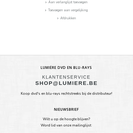
Aan verlanglijst toevoegen
Toevoegen aan vergelijking
Afdrukken
LUMIÈRE DVD EN BLU-RAYS
KLANTENSERVICE
SHOP@LUMIERE.BE
Koop dvd's en blu-rays rechtstreeks bij de distributeur!
NIEUWSBRIEF
Wilt u op de hoogte blijven?
Word lid van onze mailinglijst: