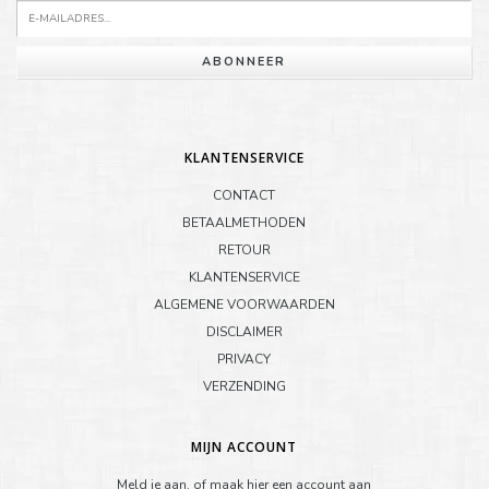
ABONNEER
KLANTENSERVICE
CONTACT
BETAALMETHODEN
RETOUR
KLANTENSERVICE
ALGEMENE VOORWAARDEN
DISCLAIMER
PRIVACY
VERZENDING
MIJN ACCOUNT
Meld je aan, of maak hier een account aan