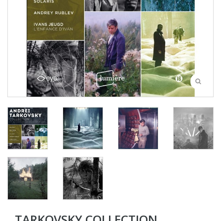
TARKOVSKY COLLECTION