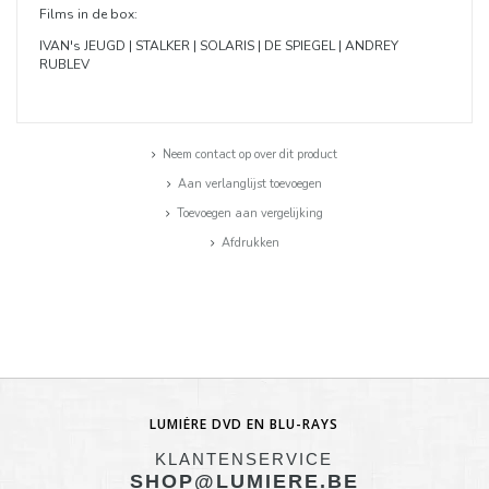
Films in de box:
IVAN's JEUGD | STALKER | SOLARIS | DE SPIEGEL |
ANDREY
RUBLEV
Neem contact op over dit product
Aan verlanglijst toevoegen
Toevoegen aan vergelijking
Afdrukken
LUMIÈRE DVD EN BLU-RAYS
KLANTENSERVICE
SHOP@LUMIERE.BE