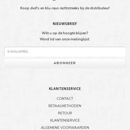
Koop dvd's en blu-rays rechtstreeks bij de distributeur!
NIEUWSBRIEF
Wilt u op de hoogte blijven?
Word lid van onze mailinglijst:
ABONNEER
KLANTENSERVICE
CONTACT
BETAALMETHODEN
RETOUR
KLANTENSERVICE
ALGEMENE VOORWAARDEN