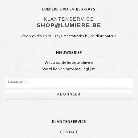
LUMIÈRE DVD EN BLU-RAYS
KLANTENSERVICE
SHOP@LUMIERE.BE
Koop dvd's en blu-rays rechtstreeks bij de distributeur!
NIEUWSBRIEF
Wilt u op de hoogte blijven?
Word lid van onze mailinglijst:
ABONNEER
KLANTENSERVICE
CONTACT