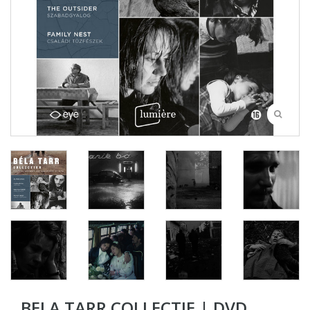
BELA TARR COLLECTIE | DVD