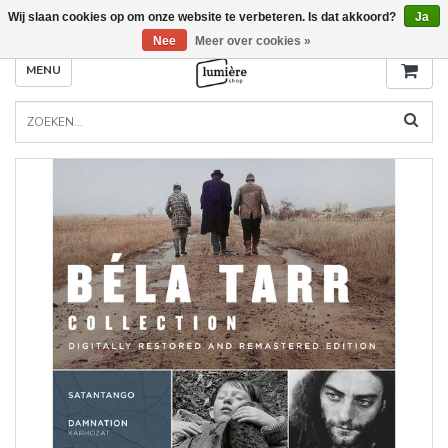
Wij slaan cookies op om onze website te verbeteren. Is dat akkoord?
Ja
Nee
Meer over cookies »
MENU