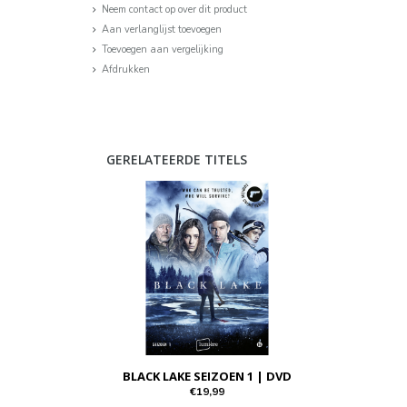
Neem contact op over dit product
Aan verlanglijst toevoegen
Toevoegen aan vergelijking
Afdrukken
GERELATEERDE TITELS
BLACK LAKE SEIZOEN 1 | DVD
€19,99