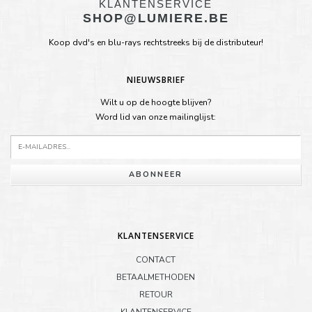
KLANTENSERVICE
SHOP@LUMIERE.BE
Koop dvd's en blu-rays rechtstreeks bij de distributeur!
NIEUWSBRIEF
Wilt u op de hoogte blijven?
Word lid van onze mailinglijst:
ABONNEER
KLANTENSERVICE
CONTACT
BETAALMETHODEN
RETOUR
KLANTENSERVICE