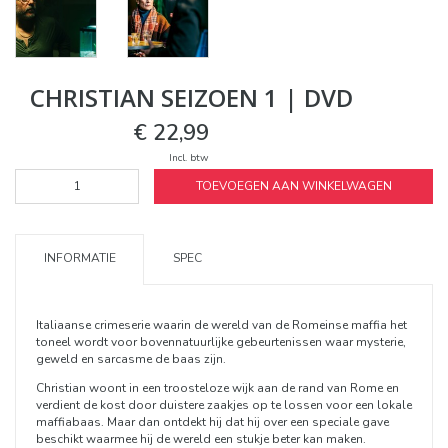
CHRISTIAN SEIZOEN 1 | DVD
€ 22,99
Incl. btw
TOEVOEGEN AAN WINKELWAGEN
INFORMATIE
SPEC
Italiaanse crimeserie waarin de wereld van de Romeinse maffia het
toneel wordt voor bovennatuurlijke gebeurtenissen waar mysterie,
geweld en sarcasme de baas zijn.
Christian woont in een troosteloze wijk aan de rand van Rome en
verdient de kost door duistere zaakjes op te lossen voor een lokale
maffiabaas. Maar dan ontdekt hij dat hij over een speciale gave
beschikt waarmee hij de wereld een stukje beter kan maken.