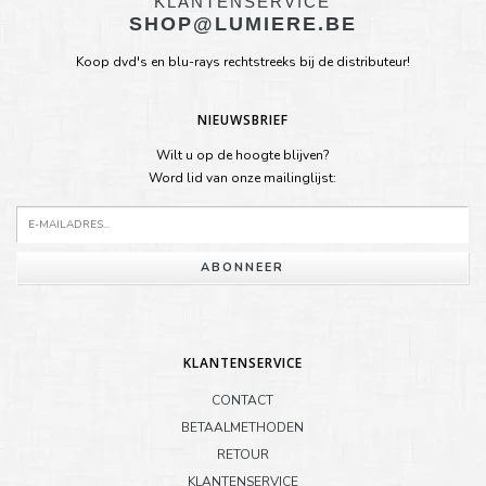
KLANTENSERVICE
SHOP@LUMIERE.BE
Koop dvd's en blu-rays rechtstreeks bij de distributeur!
NIEUWSBRIEF
Wilt u op de hoogte blijven?
Word lid van onze mailinglijst:
ABONNEER
KLANTENSERVICE
CONTACT
BETAALMETHODEN
RETOUR
KLANTENSERVICE