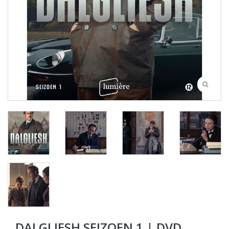
DALGLIESH SEIZOEN 1 | DVD