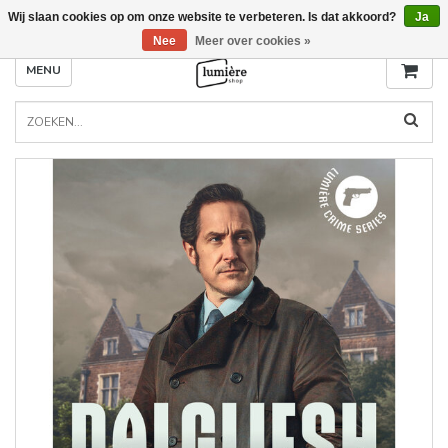
Wij slaan cookies op om onze website te verbeteren. Is dat akkoord?
Ja
Nee
Meer over cookies »
MENU