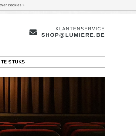
over cookies »
KLANTENSERVICE
SHOP@LUMIERE.BE
TE STUKS