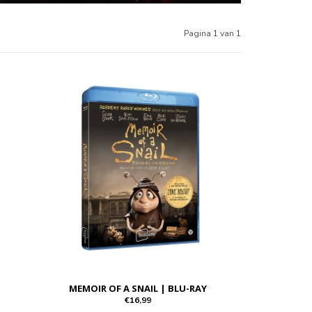
Pagina 1 van 1
MEMOIR OF A SNAIL | BLU-RAY
€16,99