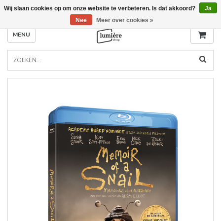
Wij slaan cookies op om onze website te verbeteren. Is dat akkoord?
Ja
Nee
Meer over cookies »
MENU