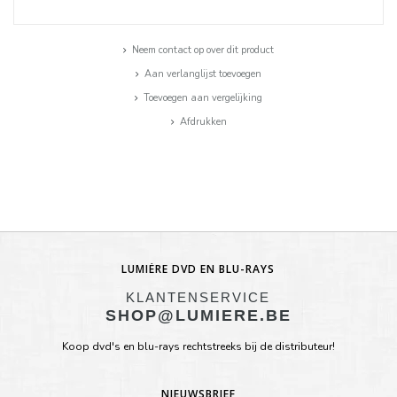
Neem contact op over dit product
Aan verlanglijst toevoegen
Toevoegen aan vergelijking
Afdrukken
LUMIÈRE DVD EN BLU-RAYS
KLANTENSERVICE
SHOP@LUMIERE.BE
Koop dvd's en blu-rays rechtstreeks bij de distributeur!
NIEUWSBRIEF