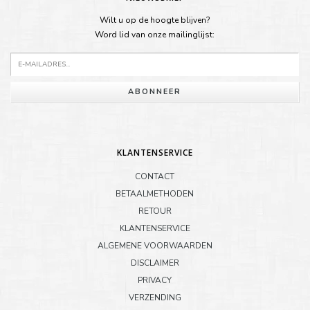
Wilt u op de hoogte blijven?
Word lid van onze mailinglijst:
ABONNEER
KLANTENSERVICE
CONTACT
BETAALMETHODEN
RETOUR
KLANTENSERVICE
ALGEMENE VOORWAARDEN
DISCLAIMER
PRIVACY
VERZENDING