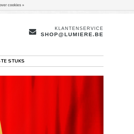
over cookies »
KLANTENSERVICE
SHOP@LUMIERE.BE
TE STUKS