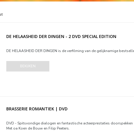
st
DE HELAASHEID DER DINGEN - 2 DVD SPECIAL EDITION
DE HELAASHEID DER DINGEN is de verfilming van de gelijknamige bestseller 
BEKIJKEN
BRASSERIE ROMANTIEK | DVD
DVD - Spitsvondige dialogen en fantastische acteerprestaties doorspekken 
Met oa Koen de Bouw en Filip Peeters.