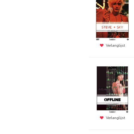
Verlanglijst
Verlanglijst