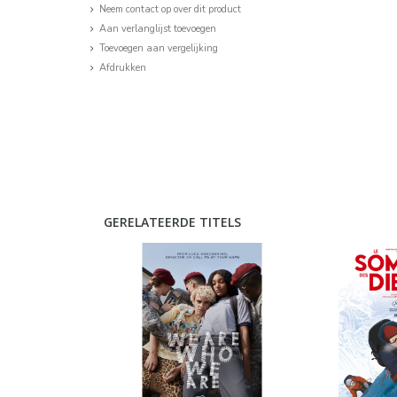
Neem contact op over dit product
Aan verlanglijst toevoegen
Toevoegen aan vergelijking
Afdrukken
GERELATEERDE TITELS