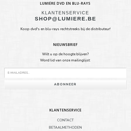
LUMIÈRE DVD EN BLU-RAYS
KLANTENSERVICE
SHOP@LUMIERE.BE
Koop dvd's en blu-rays rechtstreeks bij de distributeur!
NIEUWSBRIEF
Wilt u op de hoogte blijven?
Word lid van onze mailinglijst:
ABONNEER
KLANTENSERVICE
CONTACT
BETAALMETHODEN