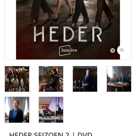
HEDER SEIZOEN 2 | DVD