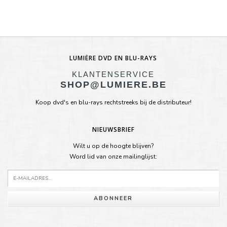
LUMIÈRE DVD EN BLU-RAYS
KLANTENSERVICE
SHOP@LUMIERE.BE
Koop dvd's en blu-rays rechtstreeks bij de distributeur!
NIEUWSBRIEF
Wilt u op de hoogte blijven?
Word lid van onze mailinglijst:
ABONNEER