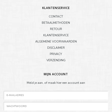
KLANTENSERVICE
CONTACT
BETAALMETHODEN
RETOUR
KLANTENSERVICE
ALGEMENE VOORWAARDEN
DISCLAIMER
PRIVACY
VERZENDING
MIJN ACCOUNT
Meld je aan, of maak hier een account aan