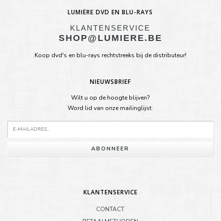
LUMIÈRE DVD EN BLU-RAYS
KLANTENSERVICE
SHOP@LUMIERE.BE
Koop dvd's en blu-rays rechtstreeks bij de distributeur!
NIEUWSBRIEF
Wilt u op de hoogte blijven?
Word lid van onze mailinglijst:
ABONNEER
KLANTENSERVICE
CONTACT