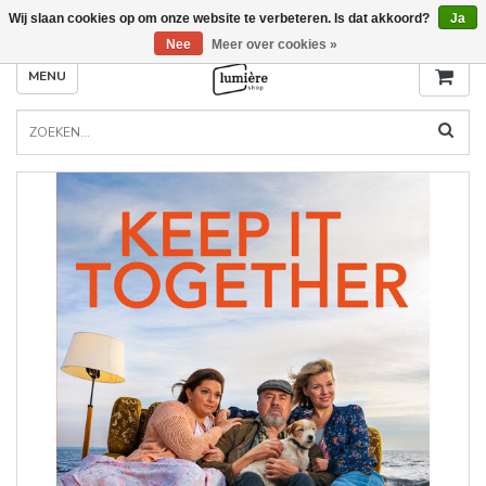
Wij slaan cookies op om onze website te verbeteren. Is dat akkoord?
Ja
Nee
Meer over cookies »
MENU