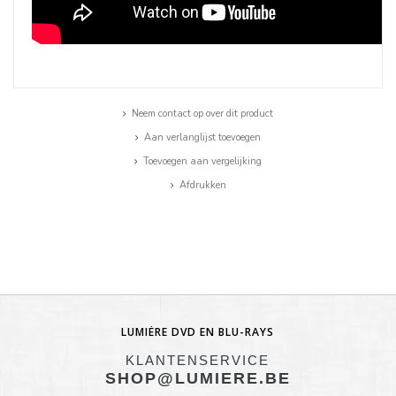
Neem contact op over dit product
Aan verlanglijst toevoegen
Toevoegen aan vergelijking
Afdrukken
LUMIÈRE DVD EN BLU-RAYS
KLANTENSERVICE
SHOP@LUMIERE.BE