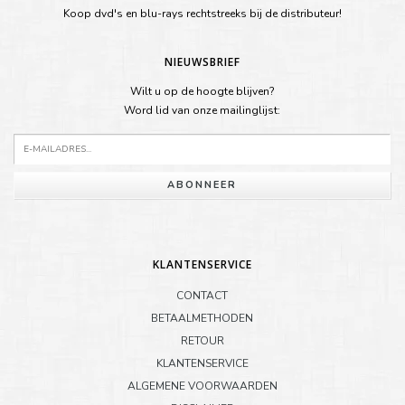
Koop dvd's en blu-rays rechtstreeks bij de distributeur!
NIEUWSBRIEF
Wilt u op de hoogte blijven?
Word lid van onze mailinglijst:
ABONNEER
KLANTENSERVICE
CONTACT
BETAALMETHODEN
RETOUR
KLANTENSERVICE
ALGEMENE VOORWAARDEN