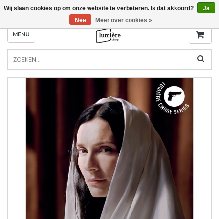
Wij slaan cookies op om onze website te verbeteren. Is dat akkoord?
Ja
Nee
Meer over cookies »
MENU