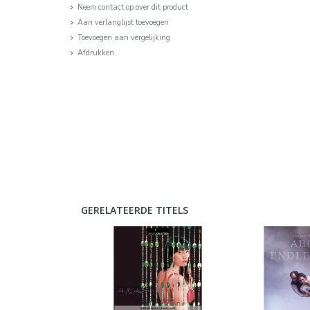
Neem contact op over dit product
Aan verlanglijst toevoegen
Toevoegen aan vergelijking
Afdrukken
GERELATEERDE TITELS