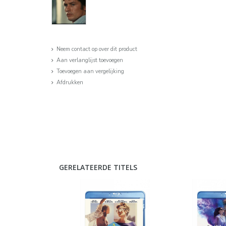
Neem contact op over dit product
Aan verlanglijst toevoegen
Toevoegen aan vergelijking
Afdrukken
GERELATEERDE TITELS