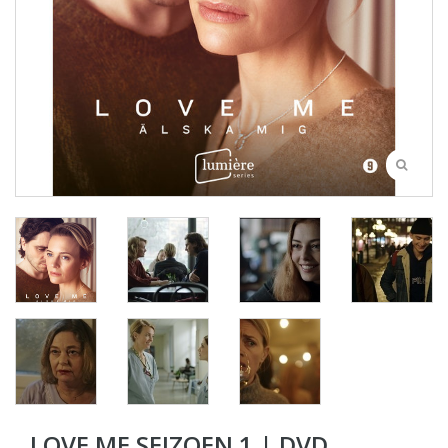
LOVE ME SEIZOEN 1 | DVD