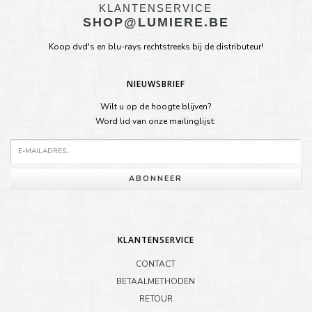
KLANTENSERVICE
SHOP@LUMIERE.BE
Koop dvd's en blu-rays rechtstreeks bij de distributeur!
NIEUWSBRIEF
Wilt u op de hoogte blijven?
Word lid van onze mailinglijst:
ABONNEER
KLANTENSERVICE
CONTACT
BETAALMETHODEN
RETOUR