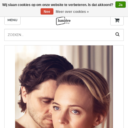
Wij slaan cookies op om onze website te verbeteren. Is dat akkoord?
Ja
Nee
Meer over cookies »
MENU