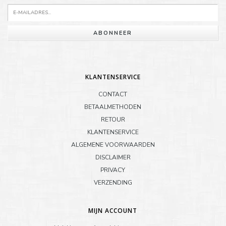
ABONNEER
KLANTENSERVICE
CONTACT
BETAALMETHODEN
RETOUR
KLANTENSERVICE
ALGEMENE VOORWAARDEN
DISCLAIMER
PRIVACY
VERZENDING
MIJN ACCOUNT