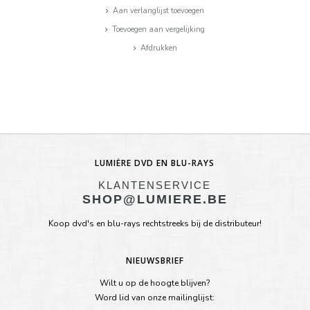
Aan verlanglijst toevoegen
Toevoegen aan vergelijking
Afdrukken
LUMIÈRE DVD EN BLU-RAYS
KLANTENSERVICE
SHOP@LUMIERE.BE
Koop dvd's en blu-rays rechtstreeks bij de distributeur!
NIEUWSBRIEF
Wilt u op de hoogte blijven?
Word lid van onze mailinglijst: