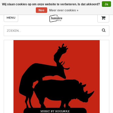
Wij slaan cookies op om onze website te verbeteren. Is dat akkoord?
Ja
Nee
Meer over cookies »
MENU