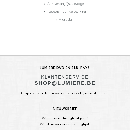
Aan verlanglijst toevoegen
Toevoegen aan vergelijking
Afdrukken
LUMIÈRE DVD EN BLU-RAYS
KLANTENSERVICE
SHOP@LUMIERE.BE
Koop dvd's en blu-rays rechtstreeks bij de distributeur!
NIEUWSBRIEF
Wilt u op de hoogte blijven?
Word lid van onze mailinglijst: