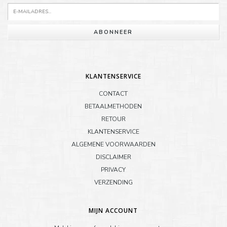
ABONNEER
KLANTENSERVICE
CONTACT
BETAALMETHODEN
RETOUR
KLANTENSERVICE
ALGEMENE VOORWAARDEN
DISCLAIMER
PRIVACY
VERZENDING
MIJN ACCOUNT