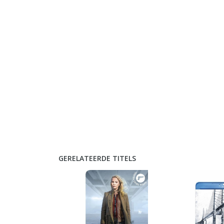
GERELATEERDE TITELS