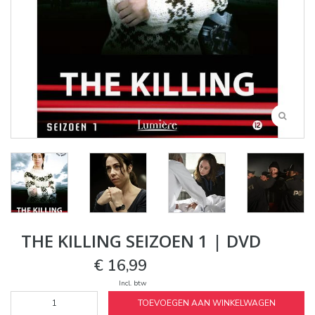
THE KILLING SEIZOEN 1 | DVD
€ 16,99
Incl. btw
TOEVOEGEN AAN WINKELWAGEN