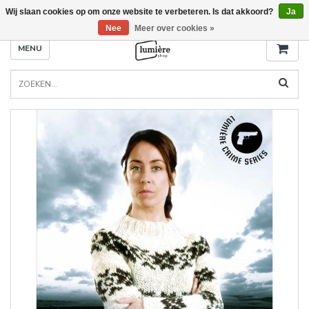
Wij slaan cookies op om onze website te verbeteren. Is dat akkoord?
Ja
Nee
Meer over cookies »
MENU