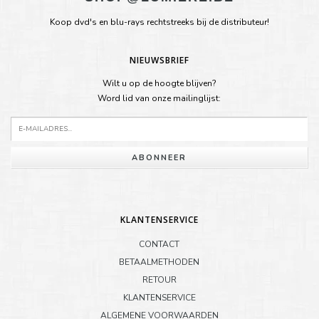
Koop dvd's en blu-rays rechtstreeks bij de distributeur!
NIEUWSBRIEF
Wilt u op de hoogte blijven?
Word lid van onze mailinglijst:
ABONNEER
KLANTENSERVICE
CONTACT
BETAALMETHODEN
RETOUR
KLANTENSERVICE
ALGEMENE VOORWAARDEN