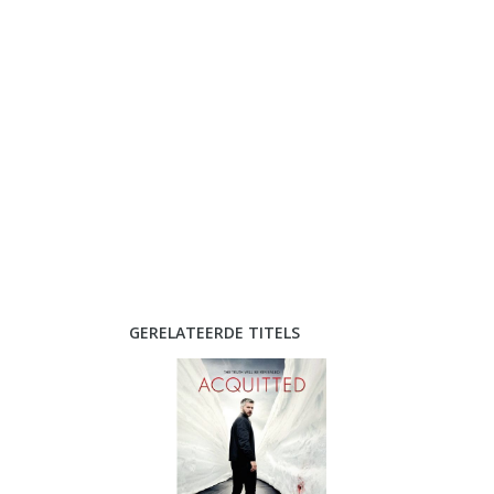
GERELATEERDE TITELS