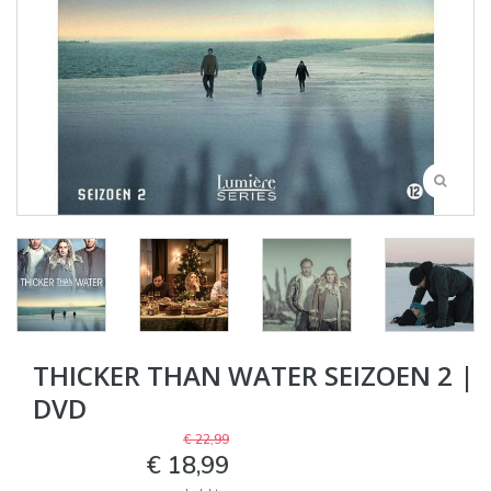
THICKER THAN WATER SEIZOEN 2 |
DVD
€ 22,99
€ 18,99