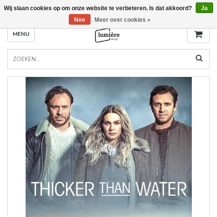
Wij slaan cookies op om onze website te verbeteren. Is dat akkoord?
Ja
Nee
Meer over cookies »
MENU