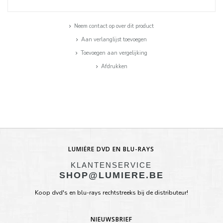
Neem contact op over dit product
Aan verlanglijst toevoegen
Toevoegen aan vergelijking
Afdrukken
LUMIÈRE DVD EN BLU-RAYS
KLANTENSERVICE
SHOP@LUMIERE.BE
Koop dvd's en blu-rays rechtstreeks bij de distributeur!
NIEUWSBRIEF