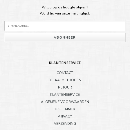
Wilt u op de hoogte blijven?
Word lid van onze mailinglijst:
ABONNEER
KLANTENSERVICE
CONTACT
BETAALMETHODEN
RETOUR
KLANTENSERVICE
ALGEMENE VOORWAARDEN
DISCLAIMER
PRIVACY
VERZENDING