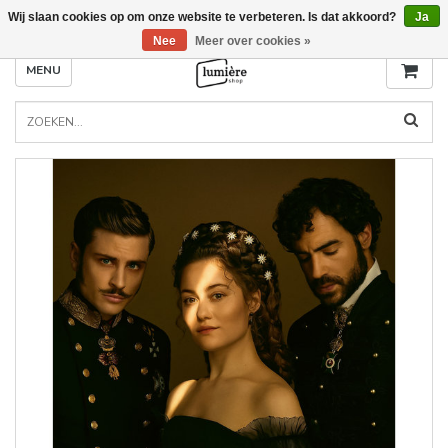
Wij slaan cookies op om onze website te verbeteren. Is dat akkoord?
Ja
Nee
Meer over cookies »
MENU