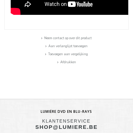
Neem contact op over dit product
Aan verlanglijst toevoegen
Toevoegen aan vergelijking
Afdrukken
LUMIÈRE DVD EN BLU-RAYS
KLANTENSERVICE
SHOP@LUMIERE.BE