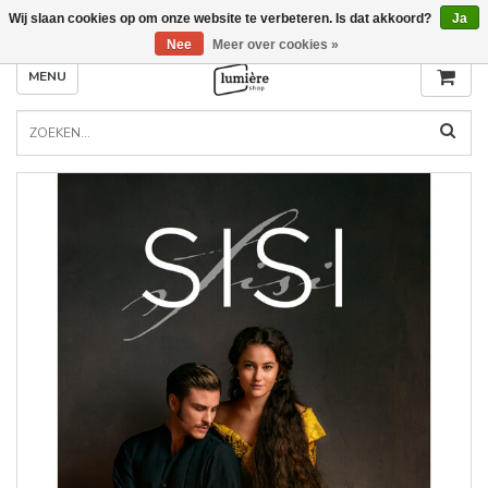
Wij slaan cookies op om onze website te verbeteren. Is dat akkoord?
Ja
Nee
Meer over cookies »
MENU