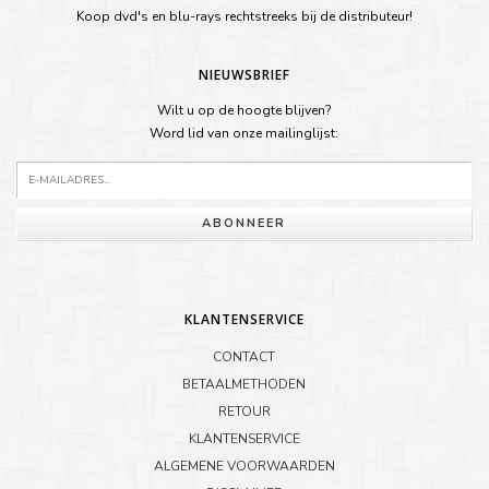
Koop dvd's en blu-rays rechtstreeks bij de distributeur!
NIEUWSBRIEF
Wilt u op de hoogte blijven?
Word lid van onze mailinglijst:
ABONNEER
KLANTENSERVICE
CONTACT
BETAALMETHODEN
RETOUR
KLANTENSERVICE
ALGEMENE VOORWAARDEN