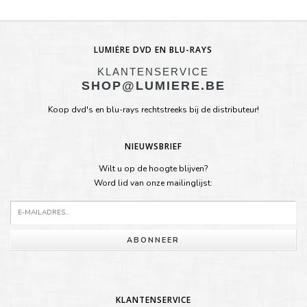
LUMIÈRE DVD EN BLU-RAYS
KLANTENSERVICE
SHOP@LUMIERE.BE
Koop dvd's en blu-rays rechtstreeks bij de distributeur!
NIEUWSBRIEF
Wilt u op de hoogte blijven?
Word lid van onze mailinglijst:
ABONNEER
KLANTENSERVICE