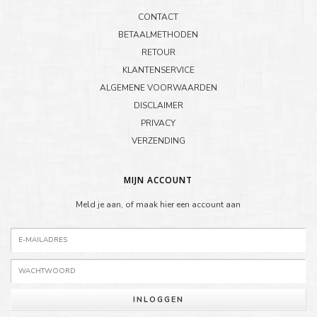
CONTACT
BETAALMETHODEN
RETOUR
KLANTENSERVICE
ALGEMENE VOORWAARDEN
DISCLAIMER
PRIVACY
VERZENDING
MIJN ACCOUNT
Meld je aan, of maak hier een account aan
INLOGGEN