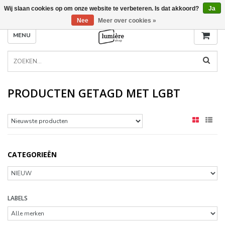
Wij slaan cookies op om onze website te verbeteren. Is dat akkoord?
Ja
Nee
Meer over cookies »
MENU
PRODUCTEN GETAGD MET LGBT
CATEGORIEËN
LABELS