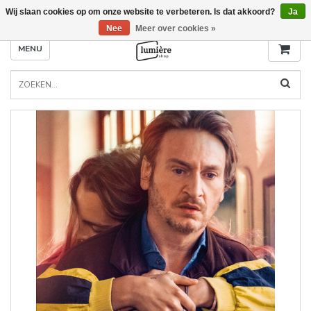
Wij slaan cookies op om onze website te verbeteren. Is dat akkoord?
Ja
Nee
Meer over cookies »
MENU