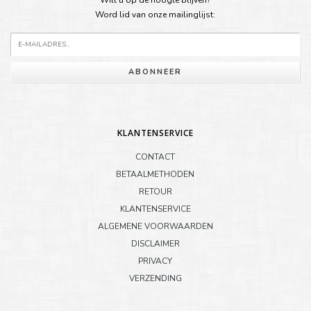
Word lid van onze mailinglijst:
ABONNEER
KLANTENSERVICE
CONTACT
BETAALMETHODEN
RETOUR
KLANTENSERVICE
ALGEMENE VOORWAARDEN
DISCLAIMER
PRIVACY
VERZENDING