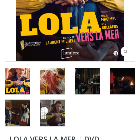
LOLA VERS LA MER | DVD