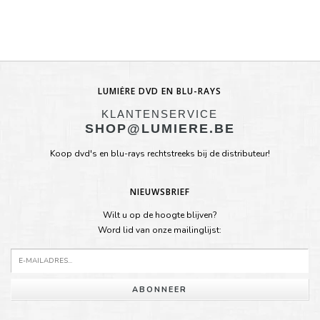
LUMIÈRE DVD EN BLU-RAYS
KLANTENSERVICE
SHOP@LUMIERE.BE
Koop dvd's en blu-rays rechtstreeks bij de distributeur!
NIEUWSBRIEF
Wilt u op de hoogte blijven?
Word lid van onze mailinglijst:
ABONNEER