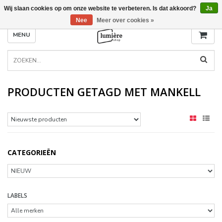
Wij slaan cookies op om onze website te verbeteren. Is dat akkoord?
Ja
Nee
Meer over cookies »
MENU
PRODUCTEN GETAGD MET MANKELL
CATEGORIEËN
LABELS