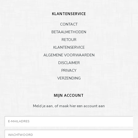
KLANTENSERVICE
CONTACT
BETAALMETHODEN
RETOUR
KLANTENSERVICE
ALGEMENE VOORWAARDEN
DISCLAIMER
PRIVACY
VERZENDING
MIJN ACCOUNT
Meld je aan, of maak hier een account aan