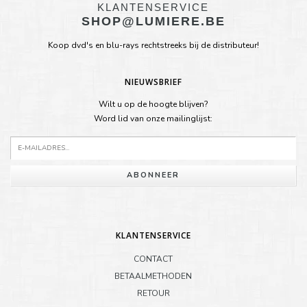
KLANTENSERVICE
SHOP@LUMIERE.BE
Koop dvd's en blu-rays rechtstreeks bij de distributeur!
NIEUWSBRIEF
Wilt u op de hoogte blijven?
Word lid van onze mailinglijst:
ABONNEER
KLANTENSERVICE
CONTACT
BETAALMETHODEN
RETOUR