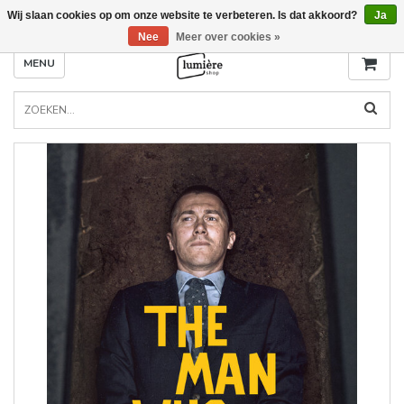
Wij slaan cookies op om onze website te verbeteren. Is dat akkoord?
Ja
Nee
Meer over cookies »
MENU