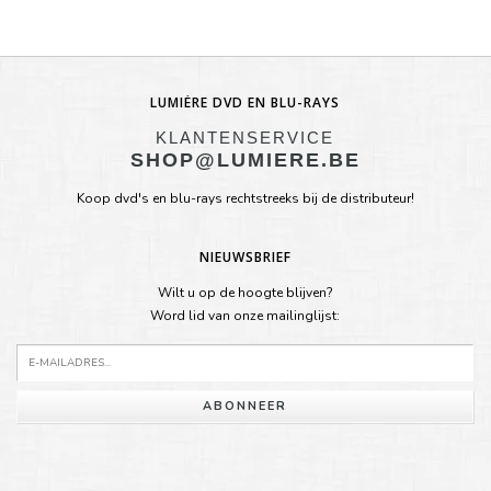
LUMIÈRE DVD EN BLU-RAYS
KLANTENSERVICE
SHOP@LUMIERE.BE
Koop dvd's en blu-rays rechtstreeks bij de distributeur!
NIEUWSBRIEF
Wilt u op de hoogte blijven?
Word lid van onze mailinglijst:
ABONNEER