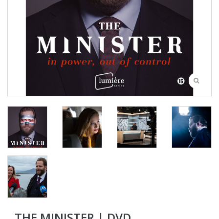
THE MINISTER | DVD