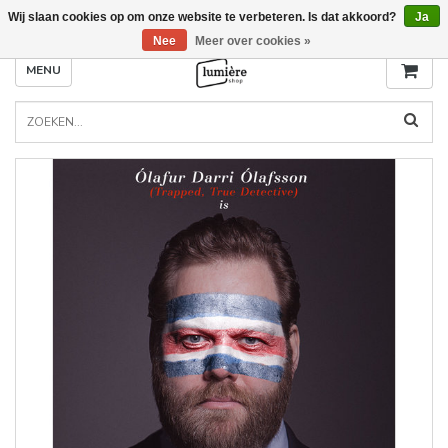
Wij slaan cookies op om onze website te verbeteren. Is dat akkoord?
Ja
Nee
Meer over cookies »
MENU