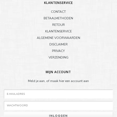
KLANTENSERVICE
CONTACT
BETAALMETHODEN
RETOUR
KLANTENSERVICE
ALGEMENE VOORWAARDEN
DISCLAIMER
PRIVACY
VERZENDING
MIJN ACCOUNT
Meld je aan, of maak hier een account aan
INLOGGEN