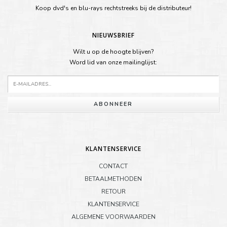
Koop dvd's en blu-rays rechtstreeks bij de distributeur!
NIEUWSBRIEF
Wilt u op de hoogte blijven?
Word lid van onze mailinglijst:
ABONNEER
KLANTENSERVICE
CONTACT
BETAALMETHODEN
RETOUR
KLANTENSERVICE
ALGEMENE VOORWAARDEN