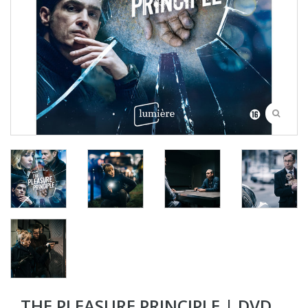
THE PLEASURE PRINCIPLE | DVD