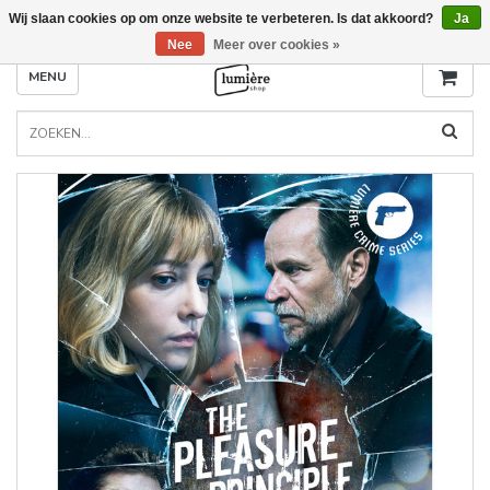
Wij slaan cookies op om onze website te verbeteren. Is dat akkoord?
Ja
Nee
Meer over cookies »
MENU