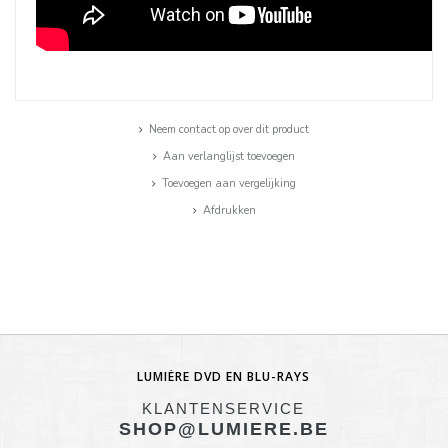
Neem contact op over dit product
Aan verlanglijst toevoegen
Toevoegen aan vergelijking
Afdrukken
LUMIÈRE DVD EN BLU-RAYS
KLANTENSERVICE
SHOP@LUMIERE.BE