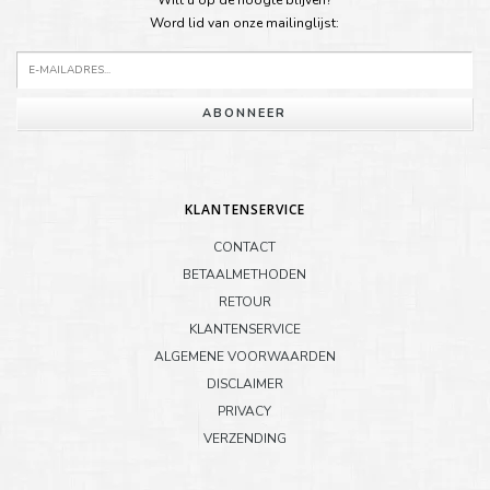
Word lid van onze mailinglijst:
ABONNEER
KLANTENSERVICE
CONTACT
BETAALMETHODEN
RETOUR
KLANTENSERVICE
ALGEMENE VOORWAARDEN
DISCLAIMER
PRIVACY
VERZENDING