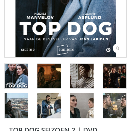
TOP DOG SEIZOEN 2 | DVD