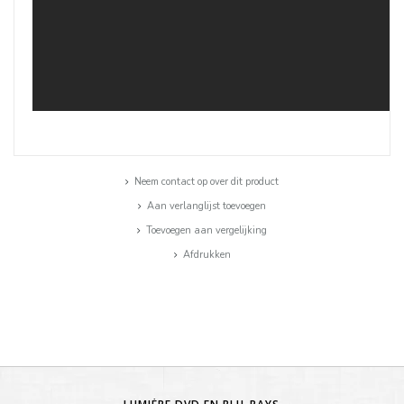
Neem contact op over dit product
Aan verlanglijst toevoegen
Toevoegen aan vergelijking
Afdrukken