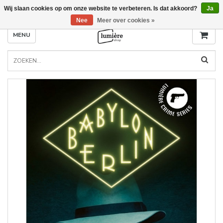
Wij slaan cookies op om onze website te verbeteren. Is dat akkoord?
Ja
Nee
Meer over cookies »
MENU