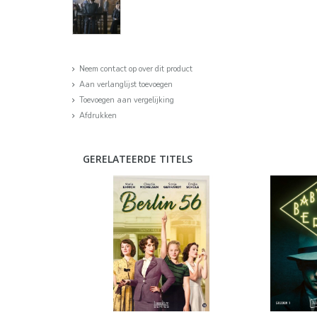
Neem contact op over dit product
Aan verlanglijst toevoegen
Toevoegen aan vergelijking
Afdrukken
GERELATEERDE TITELS