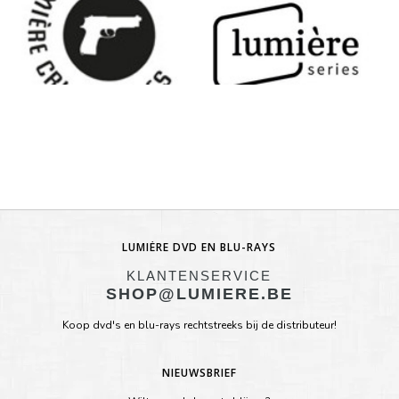
LUMIÈRE DVD EN BLU-RAYS
KLANTENSERVICE
SHOP@LUMIERE.BE
Koop dvd's en blu-rays rechtstreeks bij de distributeur!
NIEUWSBRIEF