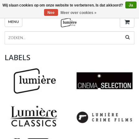
Wij slaan cookies op om onze website te verbeteren. Is dat akkoord?
Ja
Nee
Meer over cookies »
MENU
LABELS