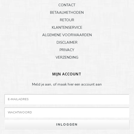
CONTACT
BETAALMETHODEN
RETOUR
KLANTENSERVICE
ALGEMENE VOORWAARDEN
DISCLAIMER
PRIVACY
VERZENDING
MIJN ACCOUNT
Meld je aan, of maak hier een account aan
INLOGGEN