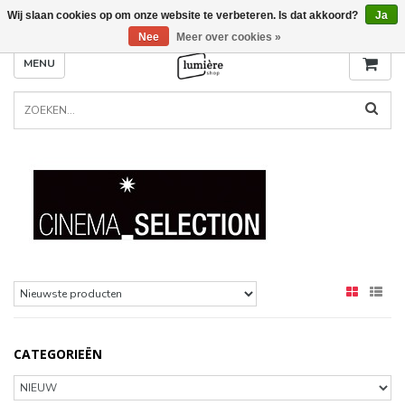
Wij slaan cookies op om onze website te verbeteren. Is dat akkoord?
Ja
Nee
Meer over cookies »
MENU
CATEGORIEËN