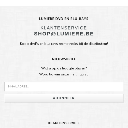
LUMIÈRE DVD EN BLU-RAYS
KLANTENSERVICE
SHOP@LUMIERE.BE
Koop dvd's en blu-rays rechtstreeks bij de distributeur!
NIEUWSBRIEF
Wilt u op de hoogte blijven?
Word lid van onze mailinglijst:
ABONNEER
KLANTENSERVICE