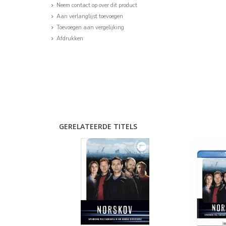
Neem contact op over dit product
Aan verlanglijst toevoegen
Toevoegen aan vergelijking
Afdrukken
GERELATEERDE TITELS