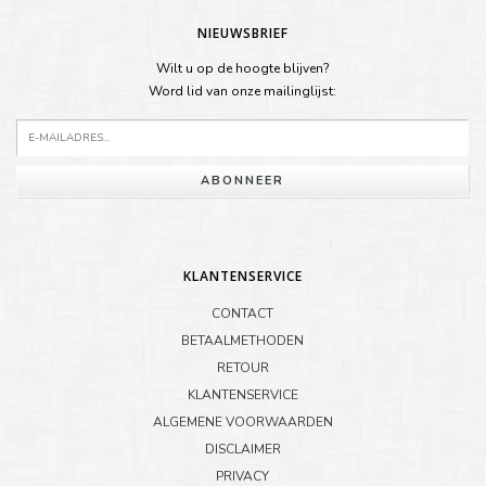
NIEUWSBRIEF
Wilt u op de hoogte blijven?
Word lid van onze mailinglijst:
ABONNEER
KLANTENSERVICE
CONTACT
BETAALMETHODEN
RETOUR
KLANTENSERVICE
ALGEMENE VOORWAARDEN
DISCLAIMER
PRIVACY