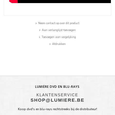
Neem contact op over dit product
Aan verlanglijst toevoegen
Toevoegen aan vergelijking
Afdrukken
LUMIÈRE DVD EN BLU-RAYS
KLANTENSERVICE
SHOP@LUMIERE.BE
Koop dvd's en blu-rays rechtstreeks bij de distributeur!