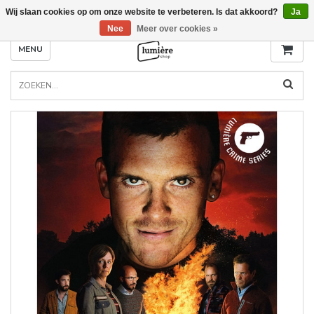
Wij slaan cookies op om onze website te verbeteren. Is dat akkoord?
Ja
Nee
Meer over cookies »
MENU