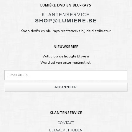
LUMIÈRE DVD EN BLU-RAYS
KLANTENSERVICE
SHOP@LUMIERE.BE
Koop dvd's en blu-rays rechtstreeks bij de distributeur!
NIEUWSBRIEF
Wilt u op de hoogte blijven?
Word lid van onze mailinglijst:
ABONNEER
KLANTENSERVICE
CONTACT
BETAALMETHODEN