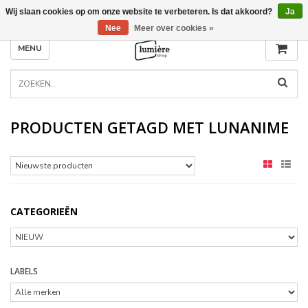
Wij slaan cookies op om onze website te verbeteren. Is dat akkoord?
Ja
Nee
Meer over cookies »
MENU
PRODUCTEN GETAGD MET LUNANIME
CATEGORIEËN
LABELS