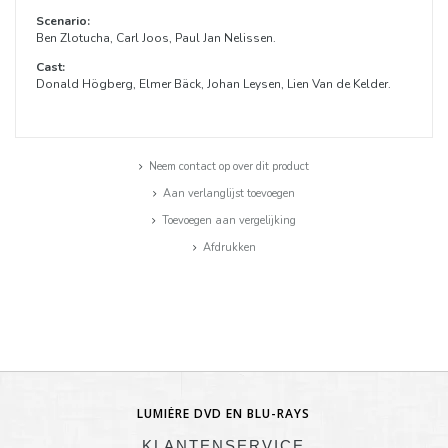
Scenario:
Ben Zlotucha, Carl Joos, Paul Jan Nelissen.
Cast:
Donald Högberg, Elmer Bäck, Johan Leysen, Lien Van de Kelder.
Neem contact op over dit product
Aan verlanglijst toevoegen
Toevoegen aan vergelijking
Afdrukken
LUMIÈRE DVD EN BLU-RAYS
KLANTENSERVICE