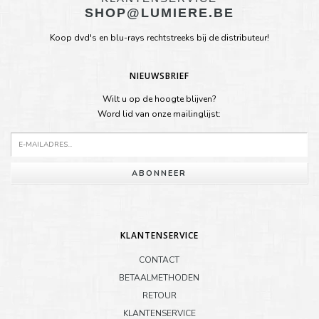
SHOP@LUMIERE.BE
Koop dvd's en blu-rays rechtstreeks bij de distributeur!
NIEUWSBRIEF
Wilt u op de hoogte blijven?
Word lid van onze mailinglijst:
ABONNEER
KLANTENSERVICE
CONTACT
BETAALMETHODEN
RETOUR
KLANTENSERVICE