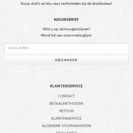
Koop dvd's en blu-rays rechtstreeks bij de distributeur!
NIEUWSBRIEF
Wilt u op de hoogte blijven?
Word lid van onze mailinglijst:
ABONNEER
KLANTENSERVICE
CONTACT
BETAALMETHODEN
RETOUR
KLANTENSERVICE
ALGEMENE VOORWAARDEN