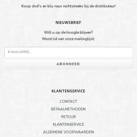
Koop dvd's en blu-rays rechtstreeks bij de distributeur!
NIEUWSBRIEF
Wilt u op de hoogte blijven?
Word lid van onze mailinglijst:
ABONNEER
KLANTENSERVICE
CONTACT
BETAALMETHODEN
RETOUR
KLANTENSERVICE
ALGEMENE VOORWAARDEN