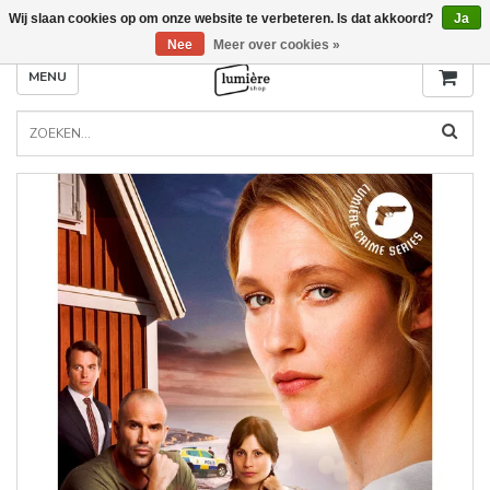
Wij slaan cookies op om onze website te verbeteren. Is dat akkoord?
Ja
Nee
Meer over cookies »
MENU